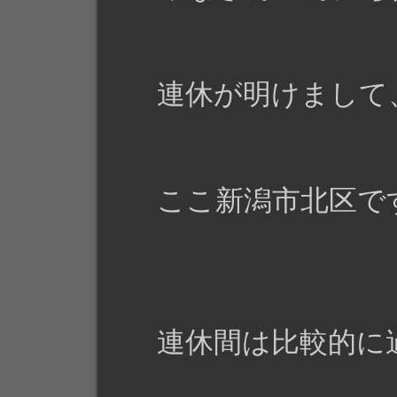
連休が明けまして
ここ新潟市北区で
連休間は比較的に