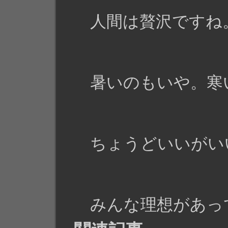
人間は贅沢ですね
暑いのもいや。寒
ちょうどいいがい
みんな理想があっ