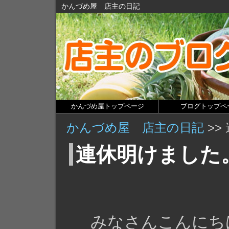
かんづめ屋 店主の日記
かんづめ屋トップページ
ブログトップペ
かんづめ屋 店主の日記
>>
連休明けました
みなさんこんにち