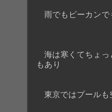
雨でもピーカンで
海は寒くてちょっ
もあり
東京ではプールも