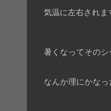
気温に左右されま
暑くなってそのシ
なんか理にかなっ