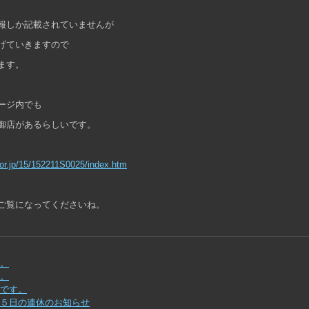
報しか記載されていませんが
げていきますので
ます。
ージ内でも
御店があるらしいです。
.or.jp/15/152211S0025/index.htm
ご覧になってくださいね。
。
。
です。
５日の連休のお知らせ