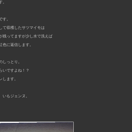
す。
です。
して収穫したサツマイモは
が残ってますが少し水で洗えば
紅色に返信します。
のしっとり。
らいですよね！？
レします。
 いもジェンヌ。