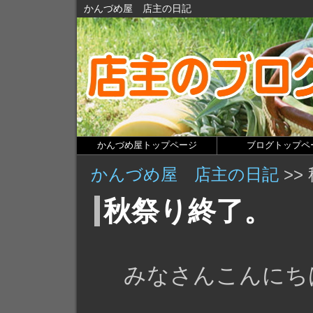
かんづめ屋 店主の日記
かんづめ屋トップページ
ブログトップペ
かんづめ屋 店主の日記
>>
秋祭り終了。
みなさんこんにち