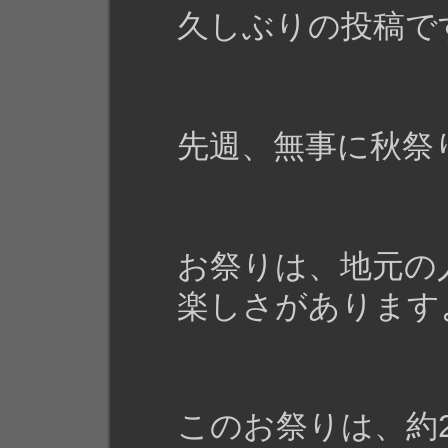
久しぶりの投稿で
先週、無事に秋祭
お祭りは、地元の
楽しさがあります
このお祭りは、約2