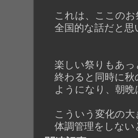
これは、ここのお
全国的な話だと思
楽しい祭りもあっ
終わると同時に秋
ようになり、朝晩
こういう変化の大
体調管理をしない