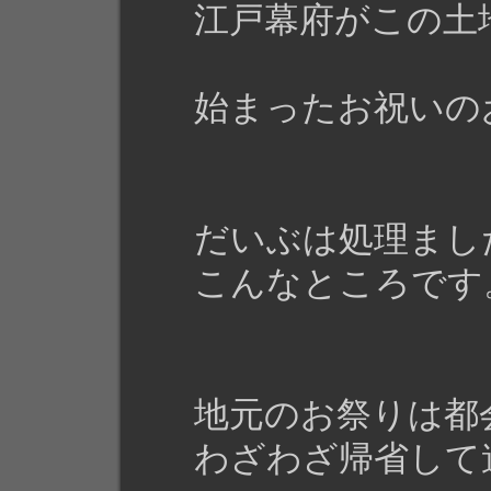
江戸幕府がこの土
始まったお祝いの
だいぶは処理まし
こんなところです
地元のお祭りは都
わざわざ帰省して