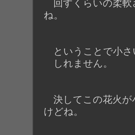
回すくらいの柔軟
ね。
ということで小さ
しれません。
決してこの花火が
けどね。