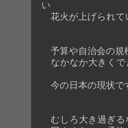
い
花火が上げられて
予算や自治会の規
なかなか大きくで
今の日本の現状で
むしろ大き過ぎる