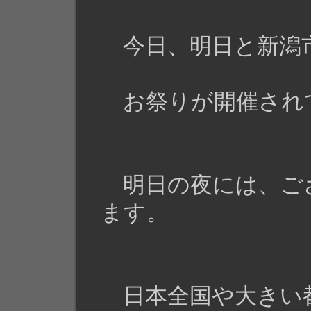
今日、明日と新潟
お祭りが開催され
明日の夜には、ご
ます。
日本全国や大きい