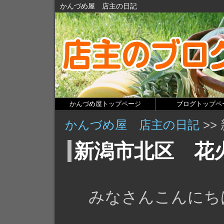
かんづめ屋 店主の日記
かんづめ屋トップページ
ブログトップペ
かんづめ屋 店主の日記
>>
新潟市北区 花
みなさんこんにち