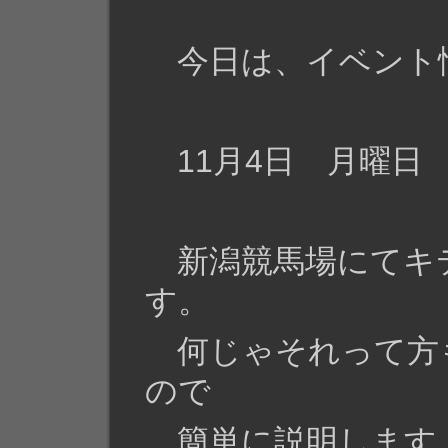
今日は、イベント
11月4日 月曜日
新潟競馬場にてキ
す。
何じゃそれって方
ので
簡単に説明します