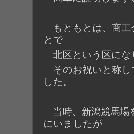
もともとは、商工
とで
北区という区にな
そのお祝いと称し
した。
当時、新潟競馬場
にいましたが