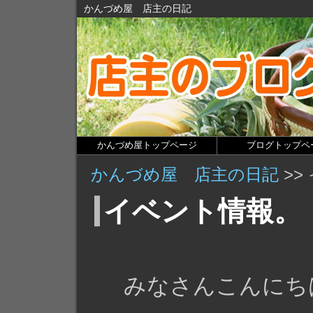
かんづめ屋 店主の日記
かんづめ屋トップページ
ブログトップペ
かんづめ屋 店主の日記
>>
イベント情報。
みなさんこんにち