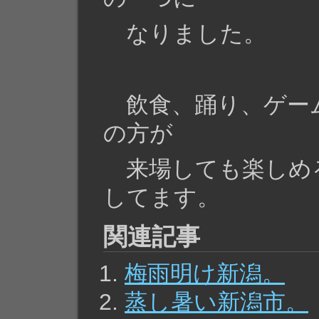
なりました。
飲食、踊り、ゲー
の方が
来場しても楽しめ
してます。
関連記事
梅雨明け新潟。
蒸し暑い新潟市。