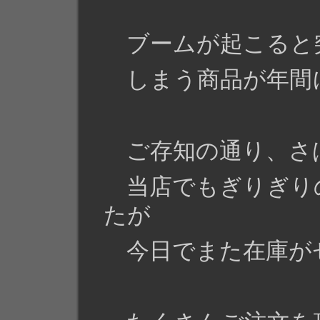
ブームが起こると
しまう商品が年間
ご存知の通り、さ
当店でもぎりぎり
たが
今日でまた在庫が