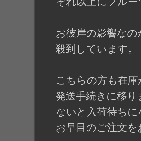
それ以上にフルー
お彼岸の影響なの
殺到しています。
こちらの方も在庫
発送手続きに移り
ないと入荷待ちに
お早目のご注文を