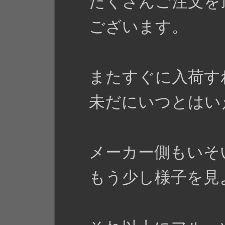
たくさんご注文を
ございます。
またすぐに入荷す
未だにいつとはい
メーカー側もいそ
もう少し様子を見