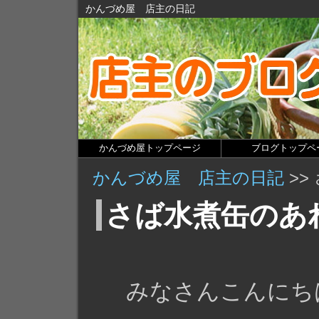
かんづめ屋 店主の日記
かんづめ屋トップページ
ブログトップペ
かんづめ屋 店主の日記
>>
さば水煮缶のあ
みなさんこんにち