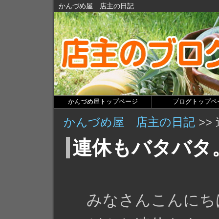
かんづめ屋 店主の日記
かんづめ屋トップページ
ブログトップペ
かんづめ屋 店主の日記
>>
連休もバタバタ
みなさんこんにち