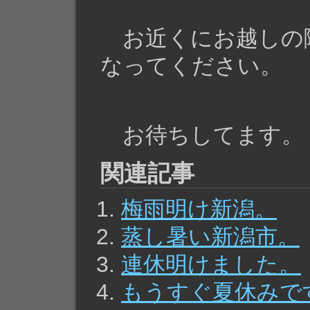
お近くにお越しの
なってください。
お待ちしてます。
関連記事
梅雨明け新潟。
蒸し暑い新潟市。
連休明けました。
もうすぐ夏休みで