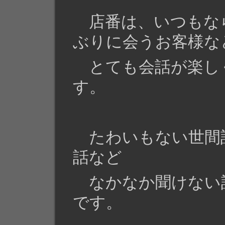
店番は、いつもな
ぶりに会うお客様な
とても会話が楽し
す。
たわいもない世間
話など
なかなか聞けない
です。