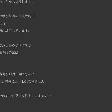
いことをお祈りします。
収穫が前回の台風の時に
われ、
荷が終了しています。
は少しあるようですが
度保障の梨は
荷が11月上旬ですので
とか持ちこたえねばなりません。
分はすでに発送を終えていますので