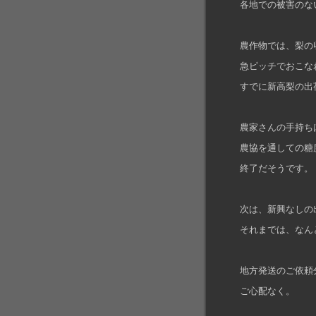
各地での被害のな
農作物では、梨の
急ピッチでおこな
すでに新高梨の出
農家さんの手持ち
農協を通しての糖
終了だそうです。
次は、新興なしの出
それまでは、なん
地方発送のご依頼
ご心配なく。