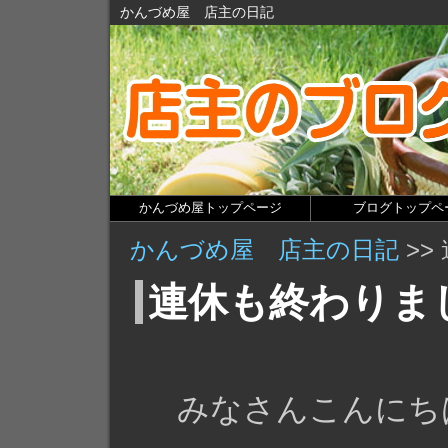
かんづめ屋 店主の日記
かんづめ屋トップページ
ブログトップペ
かんづめ屋 店主の日記
>>
連休も終わりま
みなさんこんにち