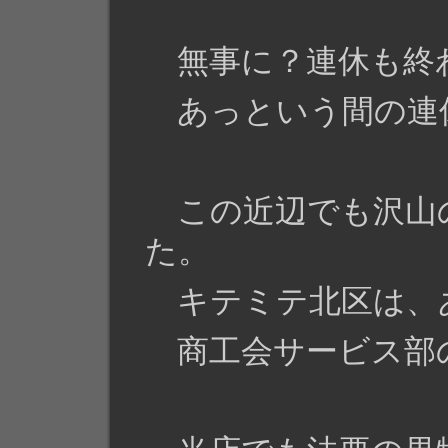
無事に？連休も終
あっという間の連
この近辺でも沢山
た。
キテミテ北区は、
商工会サービス部